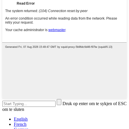
Druk op enter om te sykjen of ESC
om te sluten
English
French