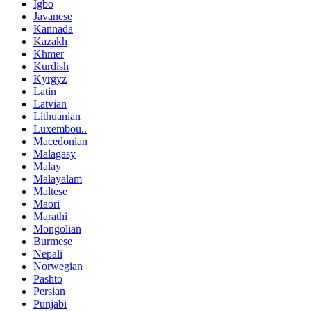
Igbo
Javanese
Kannada
Kazakh
Khmer
Kurdish
Kyrgyz
Latin
Latvian
Lithuanian
Luxembou..
Macedonian
Malagasy
Malay
Malayalam
Maltese
Maori
Marathi
Mongolian
Burmese
Nepali
Norwegian
Pashto
Persian
Punjabi